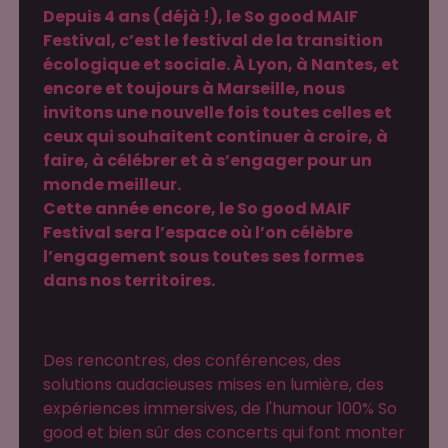
Depuis 4 ans (déjà !), le So good MAIF
Festival, c’est le festival de la transition
écologique et sociale. À Lyon, à Nantes, et
encore et toujours à Marseille, nous
invitons une nouvelle fois toutes celles et
ceux qui souhaitent continuer à croire, à
faire, à célébrer et à s’engager pour un
monde meilleur.
Cette année encore, le So good MAIF
Festival sera l’espace où l’on célèbre
l’engagement sous toutes ses formes
dans nos territoires.
Des rencontres, des conférences, des
solutions audacieuses mises en lumière, des
expériences immersives, de l'humour 100% So
good et bien sûr des concerts qui font monter