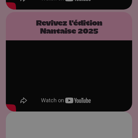
Revivez l'édition
Nantaise 2025