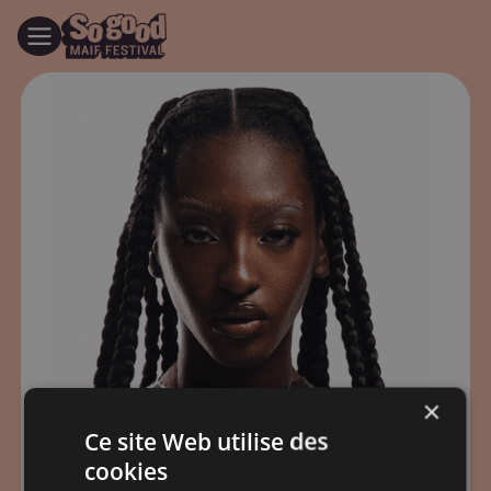
×
Ce site Web utilise des
cookies