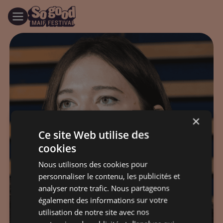
×
Ce site Web utilise des
cookies
Nous utilisons des cookies pour
personnaliser le contenu, les publicités et
analyser notre trafic. Nous partageons
également des informations sur votre
utilisation de notre site avec nos