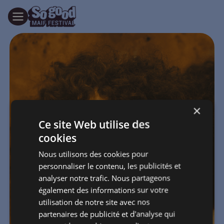
×
Ce site Web utilise des
cookies
Nous utilisons des cookies pour
personnaliser le contenu, les publicités et
analyser notre trafic. Nous partageons
également des informations sur votre
utilisation de notre site avec nos
partenaires de publicité et d'analyse qui