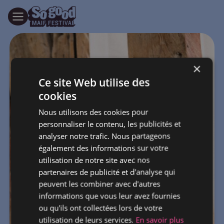
×
Ce site Web utilise des
cookies
Nous utilisons des cookies pour
personnaliser le contenu, les publicités et
analyser notre trafic. Nous partageons
également des informations sur votre
utilisation de notre site avec nos
partenaires de publicité et d'analyse qui
peuvent les combiner avec d'autres
informations que vous leur avez fournies
ou qu'ils ont collectées lors de votre
utilisation de leurs services.
En savoir plus